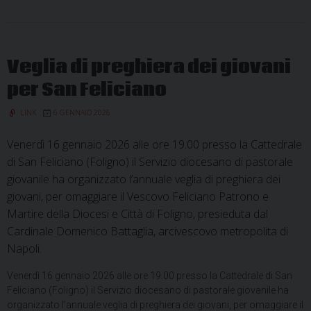
Veglia di preghiera dei giovani
per San Feliciano
LINK
6 GENNAIO 2026
Venerdì 16 gennaio 2026 alle ore 19.00 presso la Cattedrale
di San Feliciano (Foligno) il Servizio diocesano di pastorale
giovanile ha organizzato l’annuale veglia di preghiera dei
giovani, per omaggiare il Vescovo Feliciano Patrono e
Martire della Diocesi e Città di Foligno, presieduta dal
Cardinale Domenico Battaglia, arcivescovo metropolita di
Napoli.
Venerdì 16 gennaio 2026 alle ore 19.00 presso la Cattedrale di San
Feliciano (Foligno) il Servizio diocesano di pastorale giovanile ha
organizzato l’annuale veglia di preghiera dei giovani, per omaggiare il