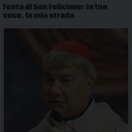
Festa di San Feliciano: la tua
voce, la mia strada