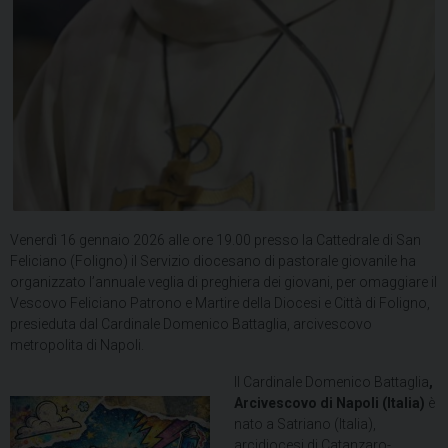
Venerdì 16 gennaio 2026 alle ore 19.00 presso la Cattedrale di San
Feliciano (Foligno) il Servizio diocesano di pastorale giovanile ha
organizzato l’annuale veglia di preghiera dei giovani, per omaggiare il
Vescovo Feliciano Patrono e Martire della Diocesi e Città di Foligno,
presieduta dal Cardinale Domenico Battaglia, arcivescovo
metropolita di Napoli.
Il Cardinale Domenico Battaglia
,
Arcivescovo di Napoli (Italia)
è
nato a Satriano (Italia),
arcidiocesi di Catanzaro-