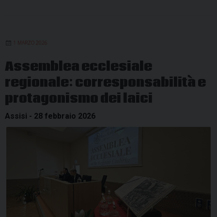
1 MARZO 2026
Assemblea ecclesiale
regionale: corresponsabilità e
protagonismo dei laici
Assisi - 28 febbraio 2026