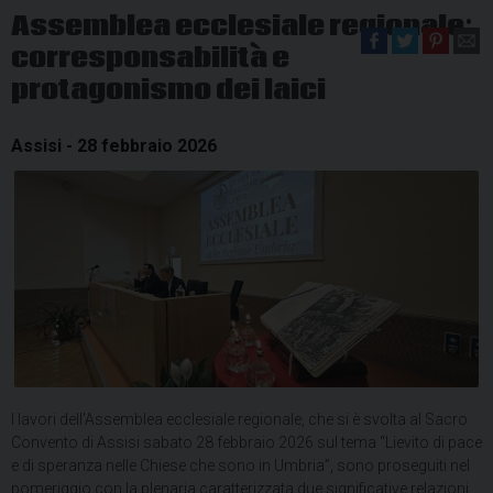
Assemblea ecclesiale regionale:
corresponsabilità e
protagonismo dei laici
Assisi - 28 febbraio 2026
I lavori dell’Assemblea ecclesiale regionale, che si è svolta al Sacro
Convento di Assisi sabato 28 febbraio 2026 sul tema “Lievito di pace
e di speranza nelle Chiese che sono in Umbria”, sono proseguiti nel
pomeriggio con la plenaria caratterizzata due significative relazioni