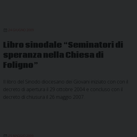
24 GIUGNO 2009
Libro sinodale “Seminatori di
speranza nella Chiesa di
Foligno”
Il libro del Sinodo diocesano dei Giovani iniziato con con il
decreto di apertura il 29 ottobre 2004 e concluso con il
decreto di chiusura il 26 maggio 2007.
25 MAGGIO 2009