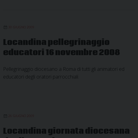
30 GIUGNO 2009
Locandina pellegrinaggio
educatori 16 novembre 2008
Pellegrinaggio diocesano a Roma di tutti gli animatori ed
educatori degli oratori parrocchiali.
26 GIUGNO 2009
Locandina giornata diocesana