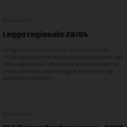
25 MAGGIO 2009
Legge regionale 28/04
La Regione Umbria riconosce e valorizza la funzione
sociale, educativa e formativa svolta dalle parrocchie e dagli
istituti religiosi cattolici attraverso gli oratori nell’ambito del
percorso formativo rivolto ai soggetti in età minore, agli
adolescenti e ai giovani.
25 MAGGIO 2009