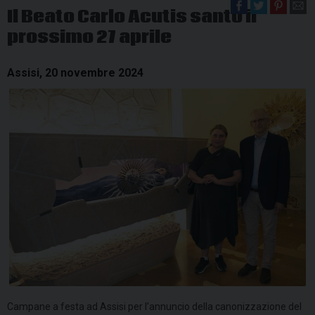
Il Beato Carlo Acutis santo il
prossimo 27 aprile
Assisi, 20 novembre 2024
Campane a festa ad Assisi per l’annuncio della canonizzazione del