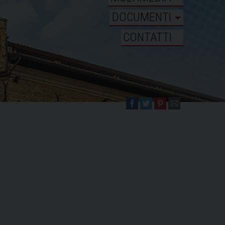
DOCUMENTI
CONTATTI