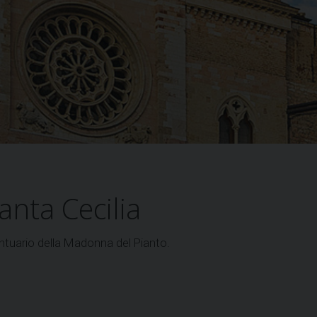
anta Cecilia
ntuario della Madonna del Pianto.