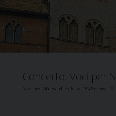
Concerto: Voci per S
Domenica 24 novembre alle ore 18.45 presso il Sa