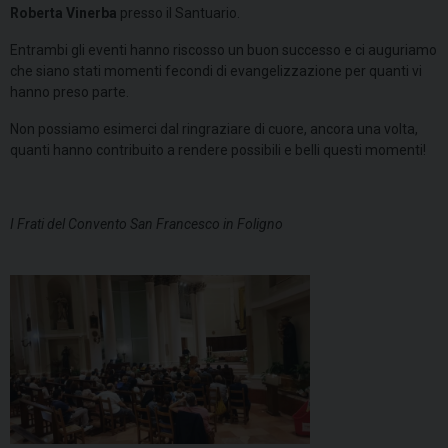
Roberta Vinerba
presso il Santuario.
Entrambi gli eventi hanno riscosso un buon successo e ci auguriamo
che siano stati momenti fecondi di evangelizzazione per quanti vi
hanno preso parte.
Non possiamo esimerci dal ringraziare di cuore, ancora una volta,
quanti hanno contribuito a rendere possibili e belli questi momenti!
I Frati del Convento San Francesco in Foligno