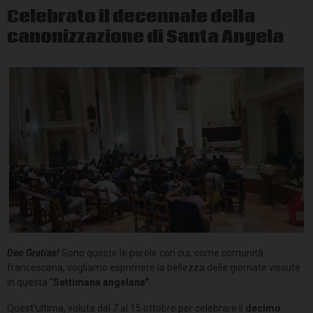
Celebrato il decennale della
canonizzazione di Santa Angela
Deo Gratias!
Sono queste le parole con cui, come comunità
francescana, vogliamo esprimere la bellezza delle giornate vissute
in questa “
Settimana angelana”
.
Quest’ultima, voluta dal 7 al 15 ottobre per celebrare il
decimo