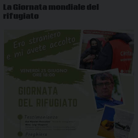
La Giornata mondiale del
rifugiato