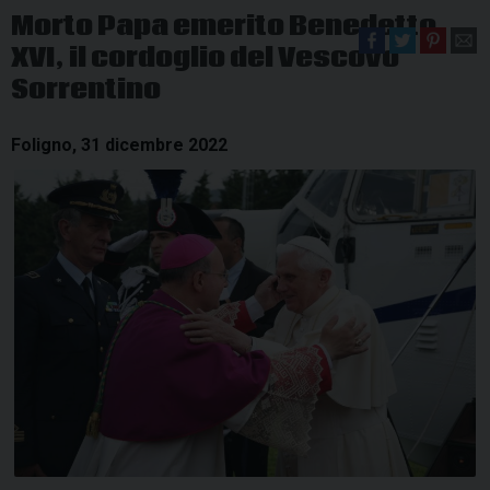
Morto Papa emerito Benedetto
XVI, il cordoglio del Vescovo
Sorrentino
Foligno, 31 dicembre 2022