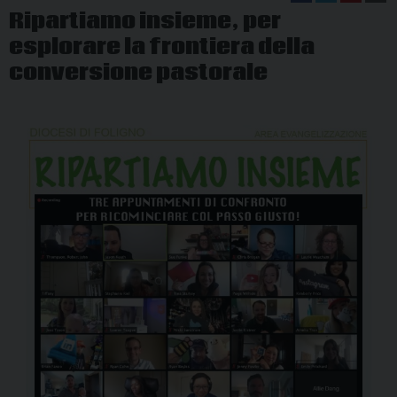
Ripartiamo insieme, per
esplorare la frontiera della
conversione pastorale