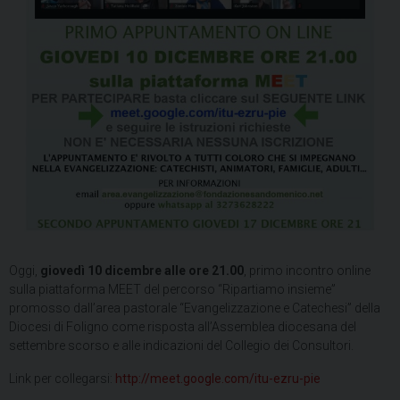
Oggi,
giovedì
10 dicembre alle ore 21.00
, primo incontro online
sulla piattaforma MEET del percorso “Ripartiamo insieme”
promosso dall’area pastorale “Evangelizzazione e Catechesi” della
Diocesi di Foligno come risposta all’Assemblea diocesana del
settembre scorso e alle indicazioni del Collegio dei Consultori.
Link per collegarsi:
http://meet.google.com/itu-ezru-pie