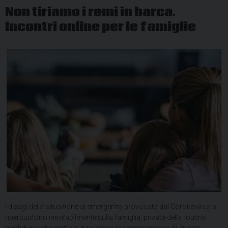
Non tiriamo i remi in barca.
Incontri online per le famiglie
I disagi della situazione di emergenza provocata dal Coronavirus si
ripercuotono inevitabilmente sulla famiglia, privata della routine