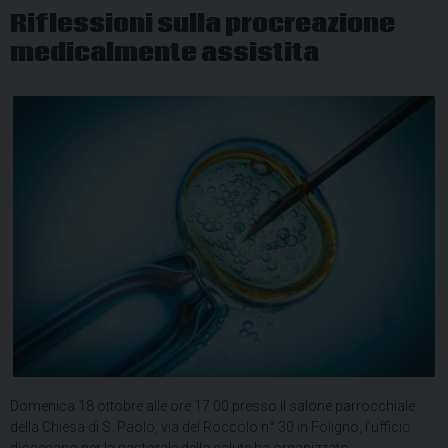
Riflessioni sulla procreazione
medicalmente assistita
Domenica 18 ottobre alle ore 17.00 presso il salone parrocchiale
della Chiesa di S. Paolo, via del Roccolo n° 30 in Foligno, l’ufficio