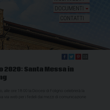
DOCUMENTI
CONTATTI
o 2020: Santa Messa in
ng
 alle ore 18.00 la Diocesi di Foligno celebrerà la
a via web per i fedeli dai mezzi di comunicazione