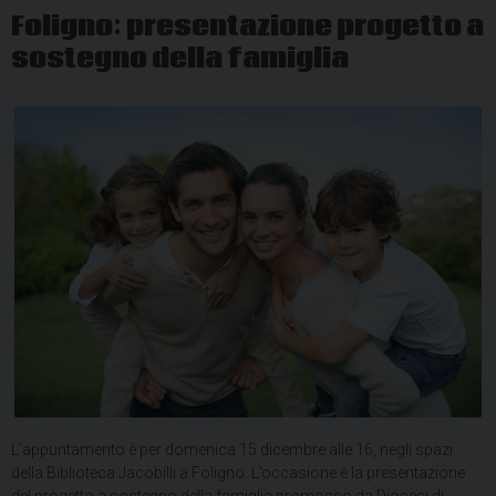
Foligno: presentazione progetto a
sostegno della famiglia
L’appuntamento è per domenica 15 dicembre alle 16, negli spazi
della Biblioteca Jacobilli a Foligno. L’occasione è la presentazione