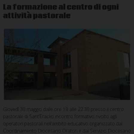
La formazione al centro di ogni
attività pastorale
Giovedì 30 maggio dalle ore 19 alle 22.30 presso il centro
pastorale di Sant’Eraclio incontro formativo rivolto agli
operatori pastorali nell’ambito educativo organizzato dal
Coordinamento Diocesano Oratori e dal Servizio Diocesano