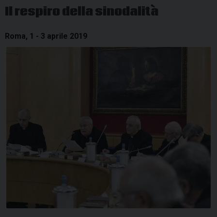
Il respiro della sinodalità
Roma, 1 - 3 aprile 2019