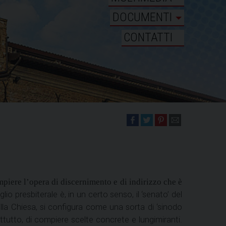
DOCUMENTI
CONTATTI
piere l’opera di discernimento e di indirizzo che è
glio presbiterale è, in un certo senso, il ‘senato’ del
lla Chiesa, si configura come una sorta di ‘sinodo
attutto, di compiere scelte concrete e lungimiranti.