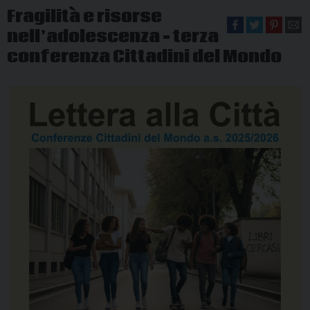
Fragilità e risorse
nell’adolescenza – terza
conferenza Cittadini del Mondo