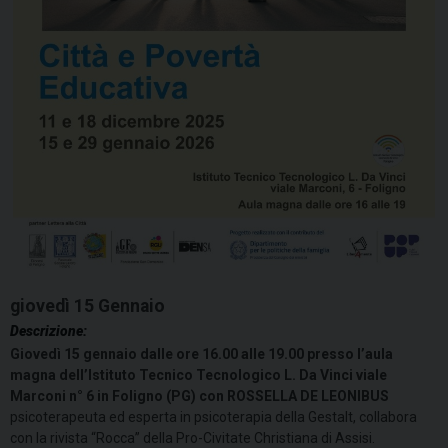
giovedì
15
Gennaio
Descrizione:
Giovedì 15 gennaio dalle ore 16.00 alle 19.00 presso l’aula
magna dell’Istituto Tecnico Tecnologico L. Da Vinci viale
Marconi n° 6 in Foligno (PG) con
ROSSELLA DE LEONIBUS
psicoterapeuta ed esperta in psicoterapia della Gestalt, collabora
con la rivista “Rocca” della Pro-Civitate Christiana di Assisi.