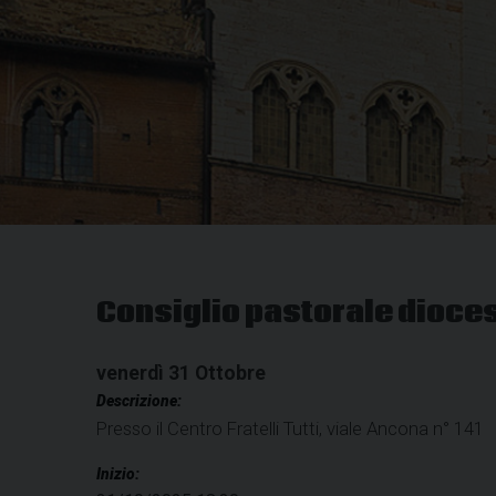
Consiglio pastorale dioce
venerdì
31
Ottobre
Descrizione:
Presso il Centro Fratelli Tutti, viale Ancona n° 141
Inizio: