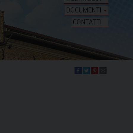
DOCUMENTI
CONTATTI