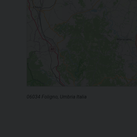
06034 Foligno, Umbria Italia