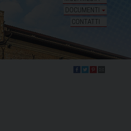
DOCUMENTI
CONTATTI