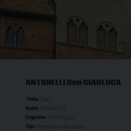
ANTONELLI Don GIANLUCA
Don
Titolo:
GIANLUCA
Nome:
ANTONELLI
Cognome:
Presbitero diocesano
Tipo: