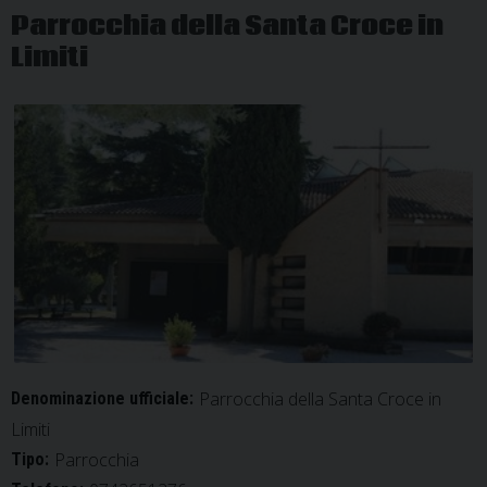
Parrocchia della Santa Croce in
Limiti
Parrocchia della Santa Croce in
Denominazione ufficiale:
Limiti
Parrocchia
Tipo: