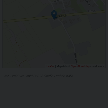
Leaflet
| Map data ©
OpenStreetMap
contributors
Fraz. Limiti Via Limiti 06038 Spello Umbria Italia