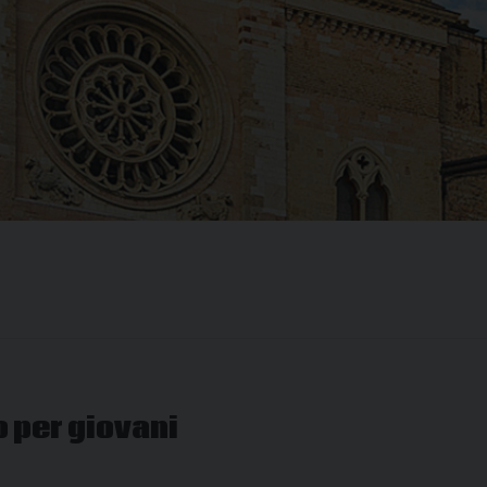
per giovani