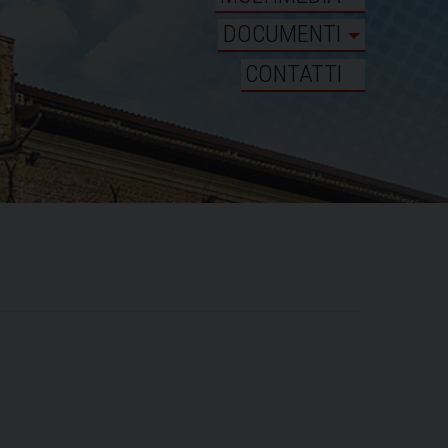
DOCUMENTI
CONTATTI