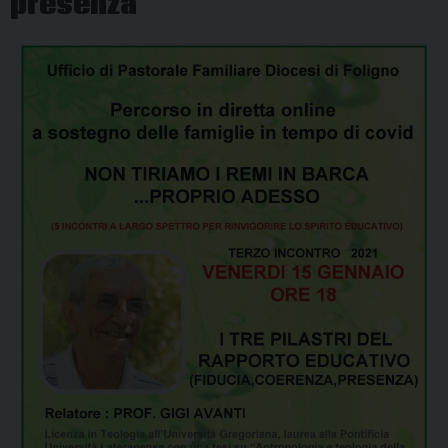
presenza