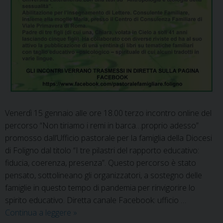
Venerdì 15 gennaio alle ore 18.00 terzo incontro online del
percorso “Non tiriamo i remi in barca…proprio adesso”
promosso dall’Ufficio pastorale per la famiglia della Diocesi
di Foligno dal titolo “I tre pilastri del rapporto educativo:
fiducia, coerenza, presenza”. Questo percorso è stato
pensato, sottolineano gli organizzatori, a sostegno delle
famiglie in questo tempo di pandemia per rinvigorire lo
spirito educativo. Diretta canale Facebook: ufficio …
I
Continua a leggere
»