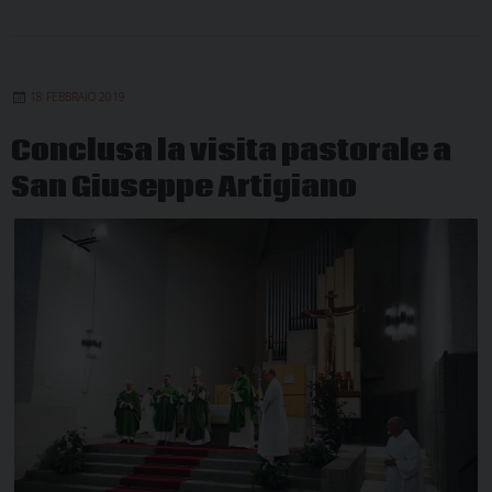
18 FEBBRAIO 2019
Conclusa la visita pastorale a
San Giuseppe Artigiano