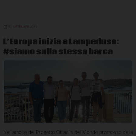
30 SETTEMBRE 2019
L’Europa inizia a Lampedusa:
#siamo sulla stessa barca
Nell’ambito del Progetto Cittadini del Mondo promosso dalla