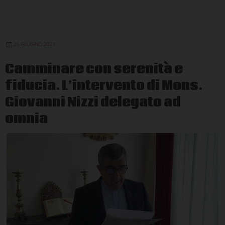
26 GIUGNO 2021
Camminare con serenità e
fiducia. L’intervento di Mons.
Giovanni Nizzi delegato ad
omnia