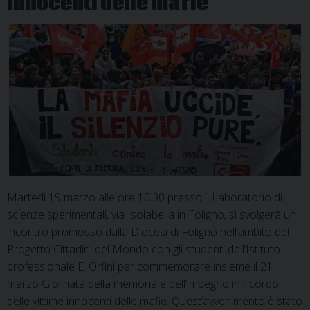
innocenti delle mafie
Martedì 19 marzo alle ore 10.30 presso il Laboratorio di
scienze sperimentali, via Isolabella in Foligno, si svolgerà un
incontro promosso dalla Diocesi di Foligno nell’ambito del
Progetto Cittadini del Mondo con gli studenti dell’Istituto
professionale E. Orfini per commemorare insieme il 21
marzo Giornata della memoria e dell’impegno in ricordo
delle vittime innocenti delle mafie. Quest’avvenimento è stato