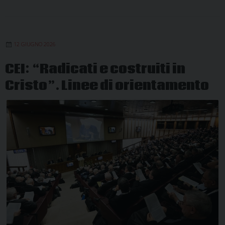
12 GIUGNO 2026
CEI: “Radicati e costruiti in
Cristo”. Linee di orientamento