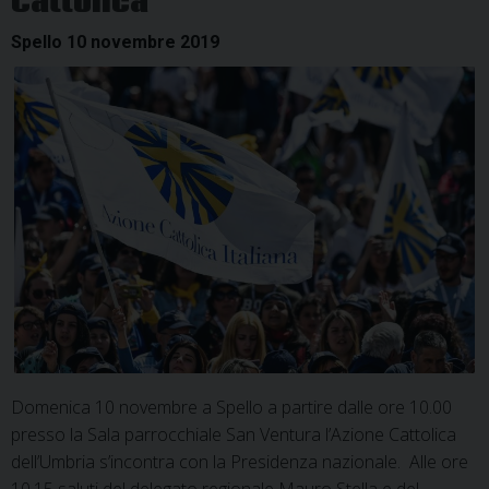
Cattolica
Spello 10 novembre 2019
Domenica 10 novembre a Spello a partire dalle ore 10.00
presso la Sala parrocchiale San Ventura l’Azione Cattolica
dell’Umbria s’incontra con la Presidenza nazionale. Alle ore
10.15 saluti del delegato regionale Mauro Stella e del