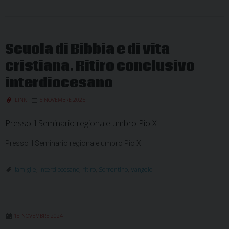
Scuola di Bibbia e di vita
cristiana. Ritiro conclusivo
interdiocesano
LINK
5 NOVEMBRE 2025
Presso il Seminario regionale umbro Pio XI
Presso il Seminario regionale umbro Pio XI
famiglie
,
interdiocesano
,
ritiro
,
Sorrentino
,
Vangelo
18 NOVEMBRE 2024