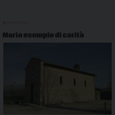
20 MAGGIO 2019
Maria esempio di carità