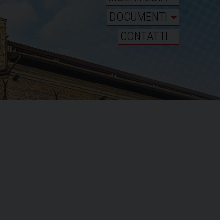
DOCUMENTI
CONTATTI