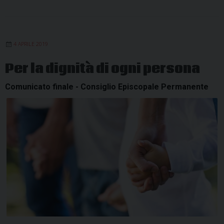
4 APRILE 2019
Per la dignità di ogni persona
Comunicato finale - Consiglio Episcopale Permanente