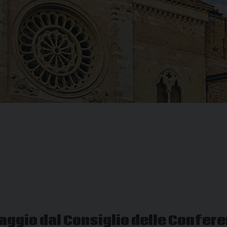
ggio dal Consiglio delle Confere