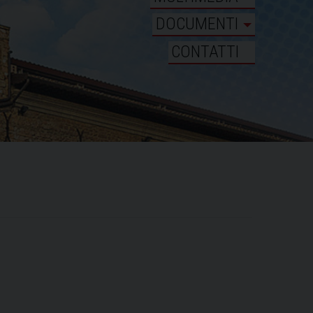
DOCUMENTI
CONTATTI