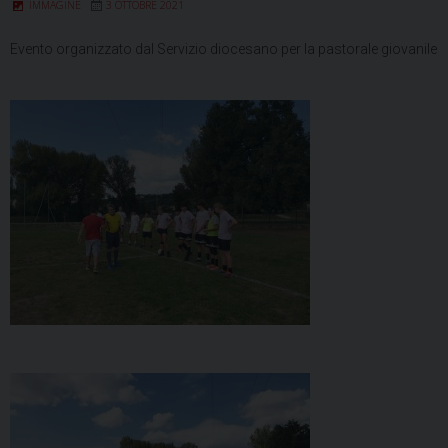
IMMAGINE
3 OTTOBRE 2021
Evento organizzato dal Servizio diocesano per la pastorale giovanile