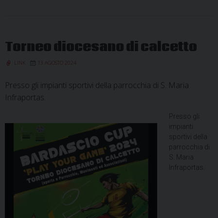
Torneo diocesano di calcetto
LINK
13 AGOSTO 2024
Presso gli impianti sportivi della parrocchia di S. Maria
Infraportas.
Presso gli
impianti
sportivi della
parrocchia di
S. Maria
Infraportas.