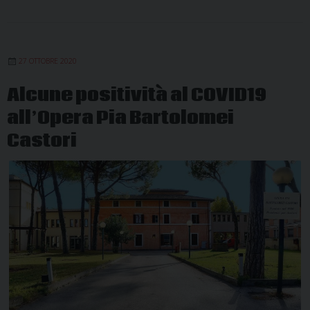
27 OTTOBRE 2020
Alcune positività al COVID19
all’Opera Pia Bartolomei
Castori