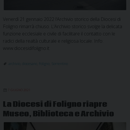
Venerdì 21 gennaio 2022 l’Archivio storico della Diocesi di
Foligno rimarrà chiuso. L’Archivio storico svolge la delicata
funzione ecclesiale e civile di facilitare il contatto con le
radici della realtà culturale e religiosa locale. Info:
www.diocesidifoligno.it
archivio
,
diocesano
,
Foligno
,
Sorrentino
7 GIUGNO 2021
La Diocesi di Foligno riapre
Museo, Biblioteca e Archivio