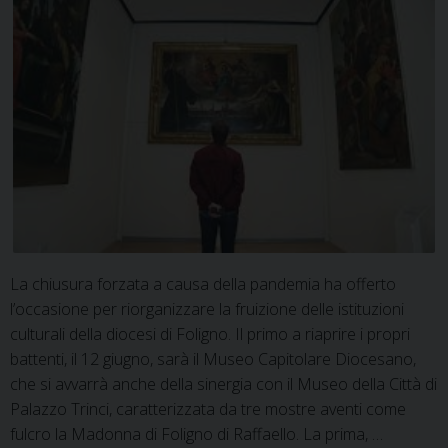
La chiusura forzata a causa della pandemia ha offerto
l’occasione per riorganizzare la fruizione delle istituzioni
culturali della diocesi di Foligno. Il primo a riaprire i propri
battenti, il 12 giugno, sarà il Museo Capitolare Diocesano,
che si avvarrà anche della sinergia con il Museo della Città di
Palazzo Trinci, caratterizzata da tre mostre aventi come
fulcro la Madonna di Foligno di Raffaello. La prima, …