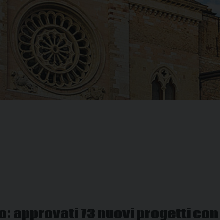
o: approvati 73 nuovi progetti con