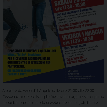
A partire da venerdì 17 aprile dalle ore 21.00 alle 22.00
l’Associazione Rete Famiglie Adottive ha organizzato il primo
appuntamento di un ciclo di webconference gratuite. Tre