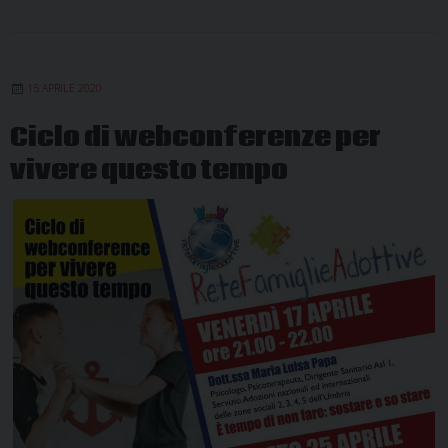
15 APRILE 2020
Ciclo di webconferenze per
vivere questo tempo