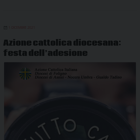
1 DICEMBRE 2021
Azione cattolica diocesana:
festa dell’adesione