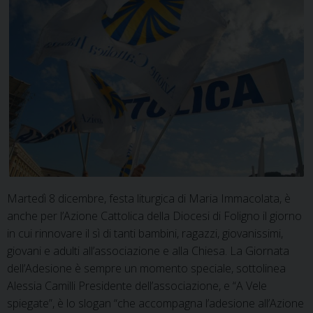
Martedì 8 dicembre, festa liturgica di Maria Immacolata, è
anche per l’Azione Cattolica della Diocesi di Foligno il giorno
in cui rinnovare il sì di tanti bambini, ragazzi, giovanissimi,
giovani e adulti all’associazione e alla Chiesa. La Giornata
dell’Adesione è sempre un momento speciale, sottolinea
Alessia Camilli Presidente dell’associazione, e “A Vele
spiegate”, è lo slogan “che accompagna l’adesione all’Azione