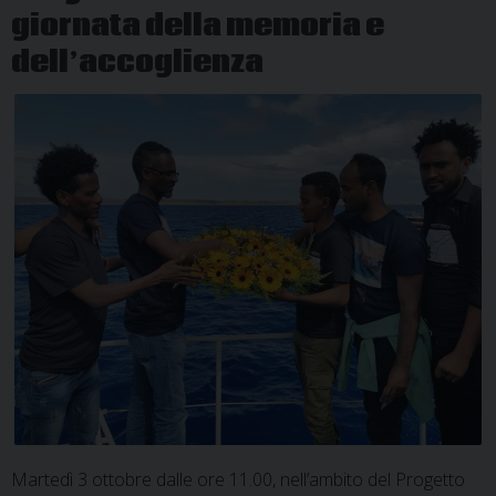
giornata della memoria e
dell’accoglienza
Martedì 3 ottobre dalle ore 11.00, nell’ambito del Progetto