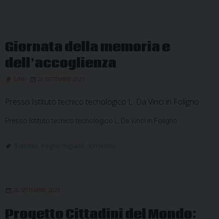
Giornata della memoria e
dell’accoglienza
LINK
26 SETTEMBRE 2023
Presso Istituto tecnico tecnologico L. Da Vinci in Foligno
Presso Istituto tecnico tecnologico L. Da Vinci in Foligno
3 ottobre
,
Foligno
,
migranti
,
Sorrentino
26 SETTEMBRE 2023
Progetto Cittadini del Mondo: