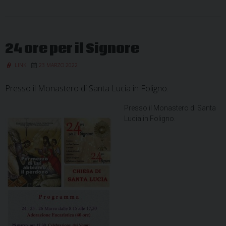
24 ore per il Signore
LINK
23 MARZO 2022
Presso il Monastero di Santa Lucia in Foligno.
Presso il Monastero di Santa
Lucia in Foligno.