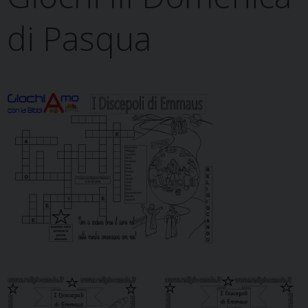
di Pasqua