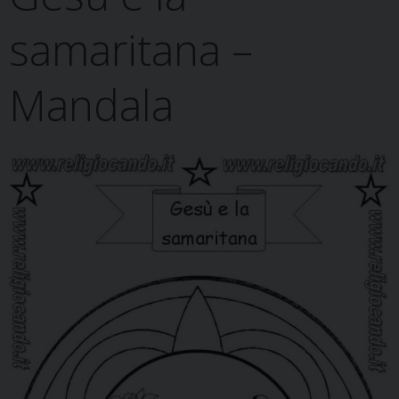
samaritana –
Mandala