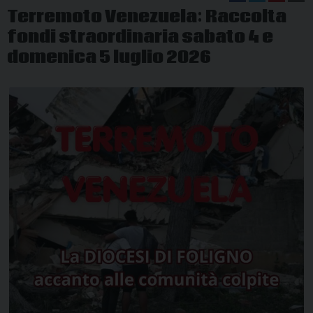
Terremoto Venezuela: Raccolta
fondi straordinaria sabato 4 e
domenica 5 luglio 2026