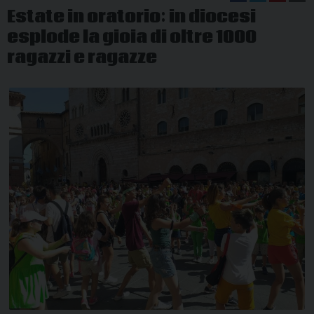
Estate in oratorio: in diocesi
esplode la gioia di oltre 1000
ragazzi e ragazze