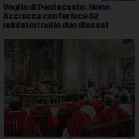
Veglia di Pentecoste: Mons.
Accrocca conferisce 62
ministeri nelle due diocesi