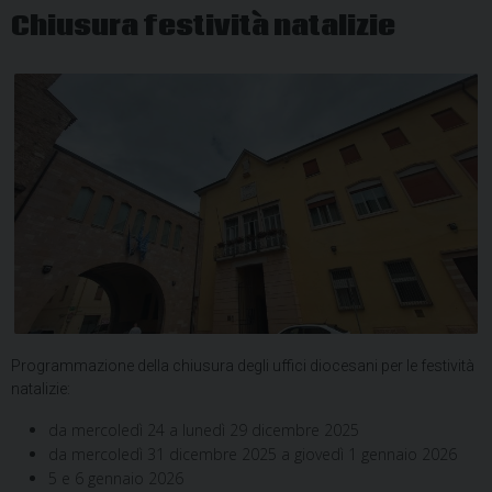
Chiusura festività natalizie
Programmazione della chiusura degli uffici diocesani per le festività
natalizie:
da mercoledì 24 a lunedì 29 dicembre 2025
da mercoledì 31 dicembre 2025 a giovedì 1 gennaio 2026
5 e 6 gennaio 2026